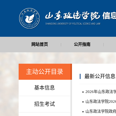
网站首页
公开指南
|
|
最新公开信息
|
主动公开目录
最新公开信息
基本信息
2026年山东政
山东政法学院20
招生考试
山东政法学院政