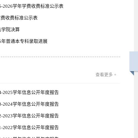
5-2026学年学费收费标准公示表
宿费收费标准公示表
法学院决算
25年普通本专科录取进展
查看更多 +
4-2025学年信息公开年度报告
3-2024学年信息公开年度报告
2-2023学年信息公开年度报告
1-2022学年信息公开年度报告