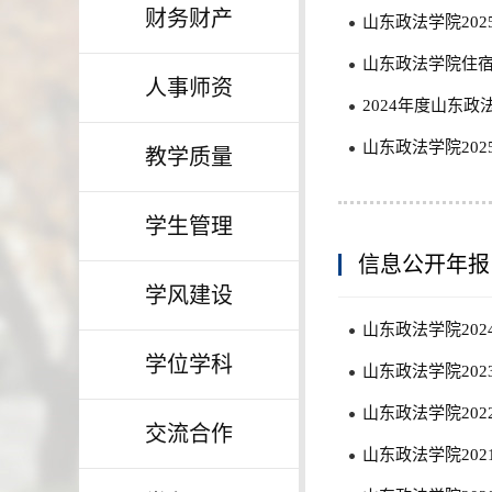
财务财产
山东政法学院202
山东政法学院住
人事师资
2024年度山东政
山东政法学院20
教学质量
学生管理
信息公开年报
学风建设
山东政法学院202
学位学科
山东政法学院202
山东政法学院202
交流合作
山东政法学院202