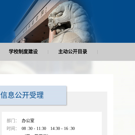
学校制度建设
主动公开目录
|
|
信息公开受理
部门：
办公室
时间：
08 :30 - 11:30 14:30 - 16 :30