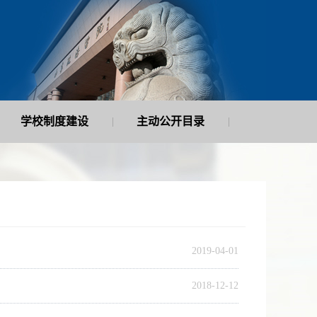
学校制度建设
主动公开目录
|
|
2019-04-01
2018-12-12