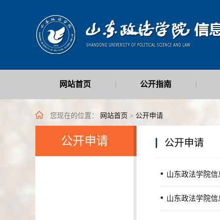
网站首页
公开指南
|
|
最新公开信息
|
您现在的位置：
网站首页
>
公开申请
公开申请
公开申请
山东政法学院信
山东政法学院信