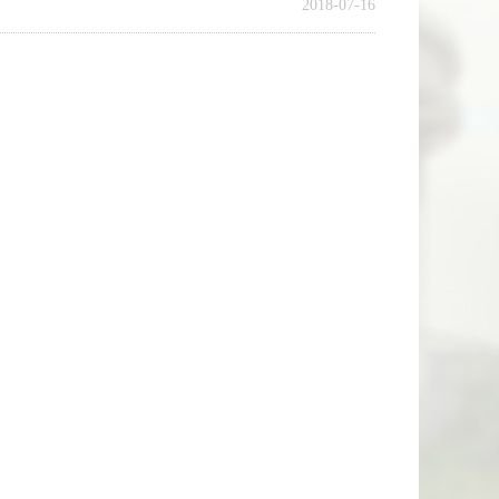
2018-07-16