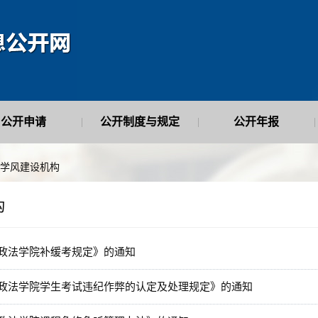
公开申请
公开制度与规定
公开年报
|
|
|
学风建设机构
构
政法学院补缓考规定》的通知
政法学院学生考试违纪作弊的认定及处理规定》的通知