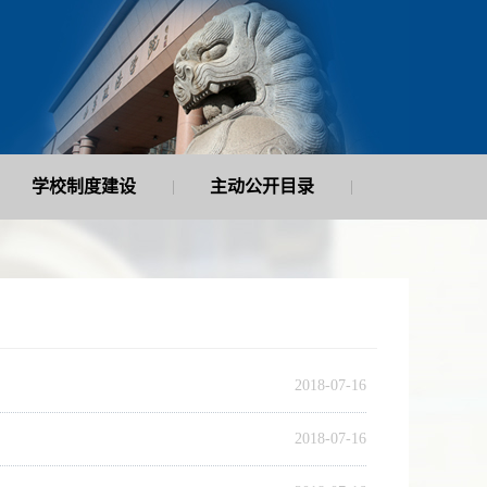
学校制度建设
主动公开目录
|
|
2018-07-16
2018-07-16