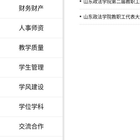
山东政法学院第二届教职工
财务财产
山东政法学院教职工代表大
人事师资
教学质量
学生管理
学风建设
学位学科
交流合作