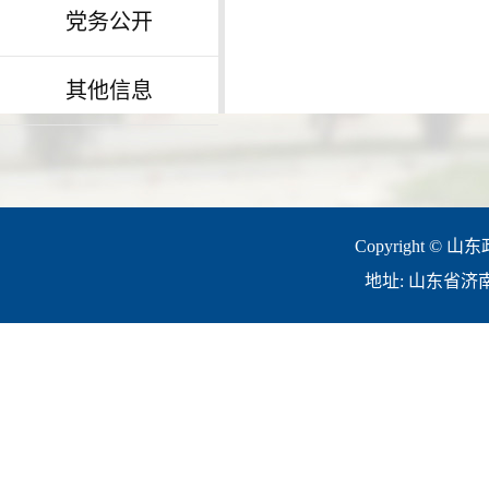
党务公开
其他信息
Copyright © 山
地址: 山东省济