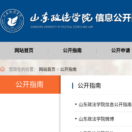
网站首页
公开指南
公开申请
|
|
最新公开信息
|
您现在的位置：
网站首页
>
公开指南
公开指南
公开指南
山东政法学院信息公开指南
山东政法学院微博