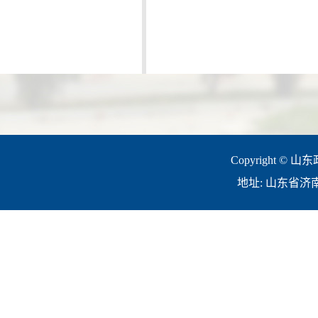
Copyright © 山
地址: 山东省济