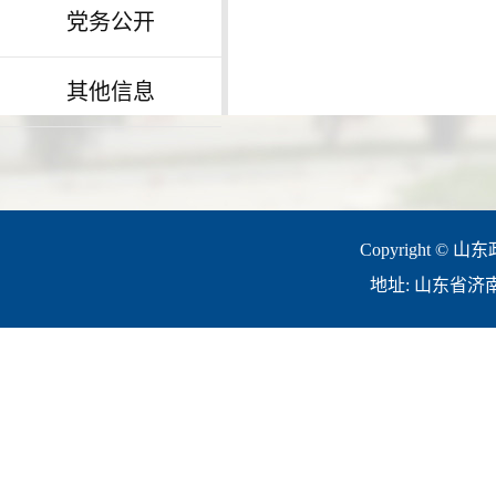
党务公开
其他信息
Copyright © 山
地址: 山东省济