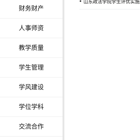
山东政法学院学生评优实施
财务财产
人事师资
教学质量
学生管理
学风建设
学位学科
交流合作