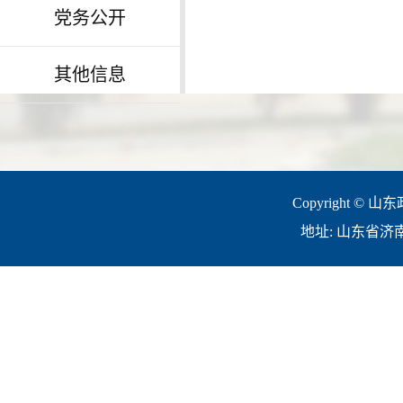
党务公开
其他信息
Copyright © 山
地址: 山东省济