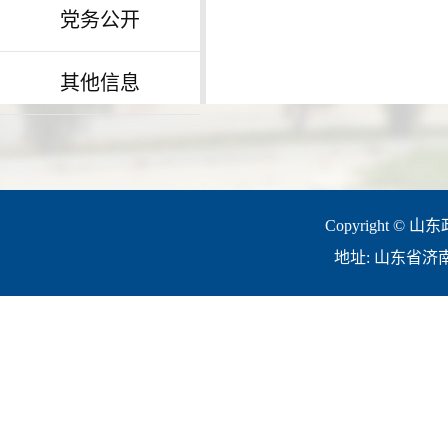
党务公开
其他信息
Copyright © 山
地址: 山东省济