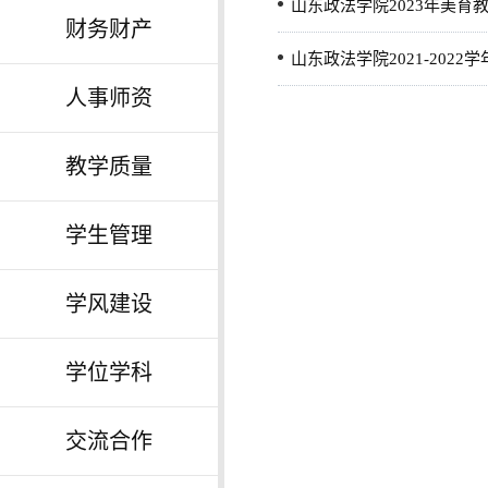
山东政法学院2023年美育
财务财产
山东政法学院2021-202
人事师资
教学质量
学生管理
学风建设
学位学科
交流合作