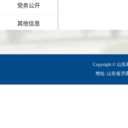
党务公开
其他信息
Copyright © 山
地址: 山东省济