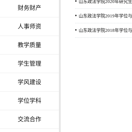
山东政法学院2020年研究
财务财产
山东政法学院2019年学位
人事师资
山东政法学院2018年学位
教学质量
学生管理
学风建设
学位学科
交流合作