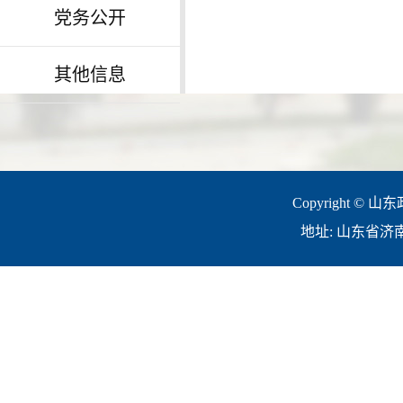
党务公开
其他信息
Copyright © 山
地址: 山东省济