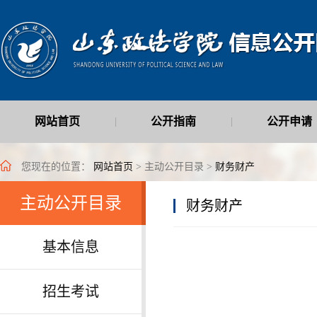
网站首页
公开指南
公开申请
|
|
最新公开信息
|
您现在的位置：
网站首页
> 主动公开目录 >
财务财产
主动公开目录
财务财产
基本信息
招生考试