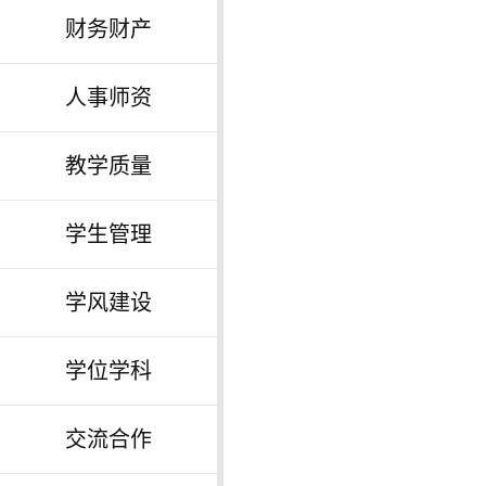
财务财产
人事师资
教学质量
学生管理
学风建设
学位学科
交流合作