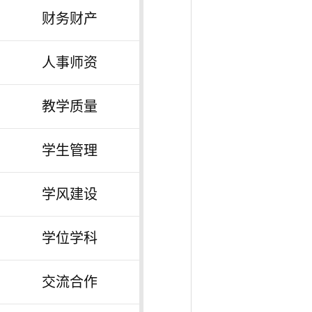
财务财产
人事师资
教学质量
学生管理
学风建设
学位学科
交流合作